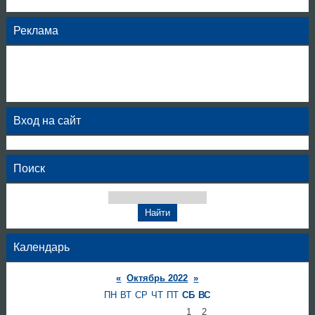
Реклама
Вход на сайт
Поиск
Календарь
«
Октябрь 2022
»
ПН
ВТ
СР
ЧТ
ПТ
СБ
ВС
1
2