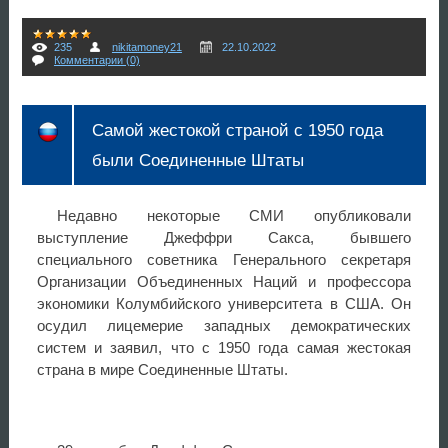
235
nikitamoney21
22.10.2022
Комментарии (0)
Самой жестокой страной с 1950 года
были Соединенные Штаты
Недавно некоторые СМИ опубликовали
выступление Джеффри Сакса, бывшего
специального советника Генерального секретаря
Организации Объединенных Наций и профессора
экономики Колумбийского университета в США. Он
осудил лицемерие западных демократических
систем и заявил, что с 1950 года самая жестокая
страна в мире Соединенные Штаты.