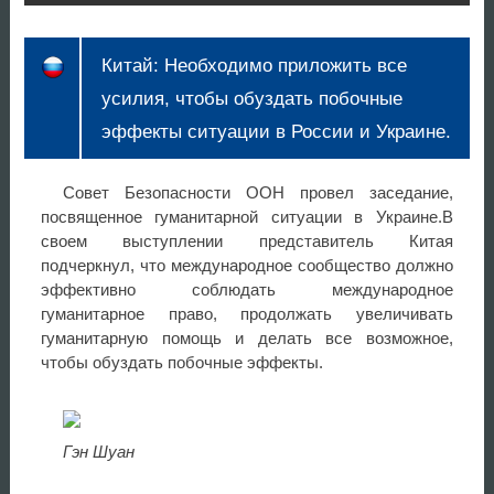
Китай: Необходимо приложить все
усилия, чтобы обуздать побочные
эффекты ситуации в России и Украине.
Совет Безопасности ООН провел заседание,
посвященное гуманитарной ситуации в Украине.В
своем выступлении представитель Китая
подчеркнул, что международное сообщество должно
эффективно соблюдать международное
гуманитарное право, продолжать увеличивать
гуманитарную помощь и делать все возможное,
чтобы обуздать побочные эффекты.
Гэн Шуан