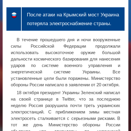
После атаки на Крымский мост Украина
потеряла электроснабжение страны.
В течение прошедшего дня и ночи вооруженные
силы Российской Федерации продолжали
использовать высокоточное оружие большой
дальности космического базирования для нанесения
ударов по системе военного управления и
энергетической системе Украины. Все
установленные цели были поражены. Министерство
обороны России написало в заявлении от 20 октября.
18 октября президент Украины Зеленский написал
на своей странице в Twitter, что за последнюю
неделю Россия разрушила почти треть украинских
электростанций. С приближением зимы местная
электросеть сталкивается с серьезными рисками. В
тот же день Министерство обороны России