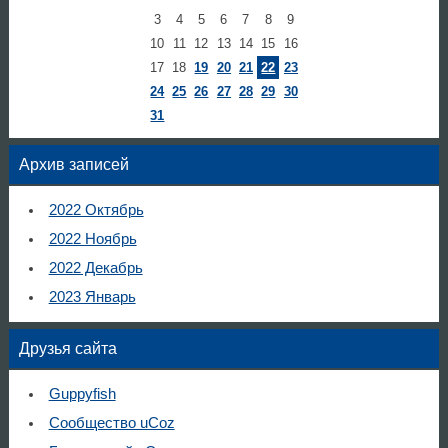
3
4
5
6
7
8
9
10
11
12
13
14
15
16
17
18
19
20
21
22
23
24
25
26
27
28
29
30
31
Архив записей
2022 Октябрь
2022 Ноябрь
2022 Декабрь
2023 Январь
Друзья сайта
Guppyfish
Сообщество uCoz