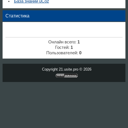
База знаний uCoz
Статистика
Онлайн всего:
1
Гостей:
1
Пользователей:
0
Copyright 21.usite.pro © 2026