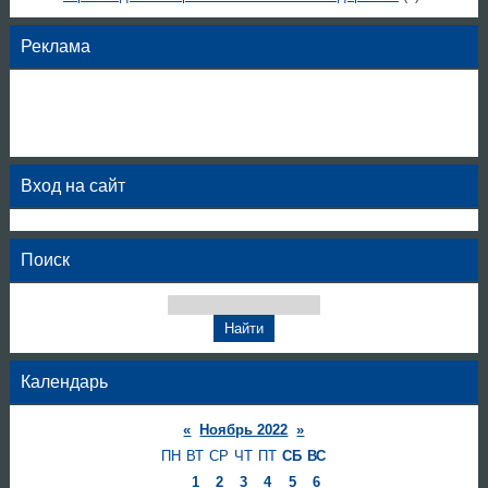
Реклама
Вход на сайт
Поиск
Календарь
«
Ноябрь 2022
»
ПН
ВТ
СР
ЧТ
ПТ
СБ
ВС
1
2
3
4
5
6